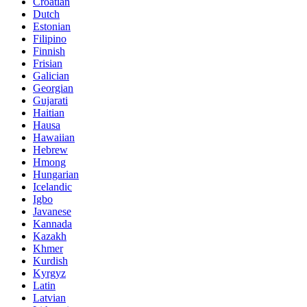
Croatian
Dutch
Estonian
Filipino
Finnish
Frisian
Galician
Georgian
Gujarati
Haitian
Hausa
Hawaiian
Hebrew
Hmong
Hungarian
Icelandic
Igbo
Javanese
Kannada
Kazakh
Khmer
Kurdish
Kyrgyz
Latin
Latvian