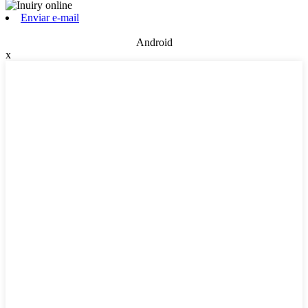
Enviar e-mail
Android
x