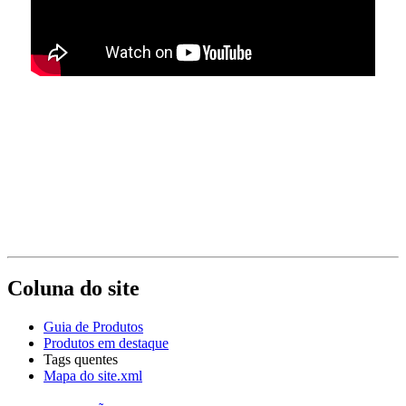
Coluna do site
Guia de Produtos
Produtos em destaque
Tags quentes
Mapa do site.xml