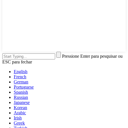
Pressione Enter para pesquisar ou
ESC para fechar
English
French
German
Portuguese
Spanish
Russian
Japanese
Korean
Arabic
Irish
Greek