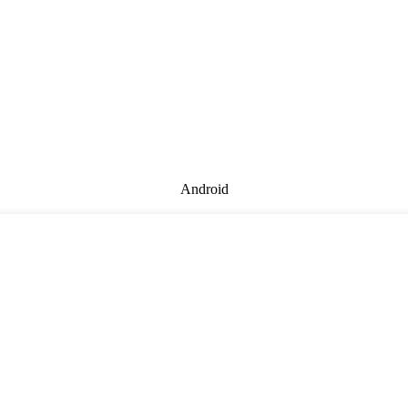
Android