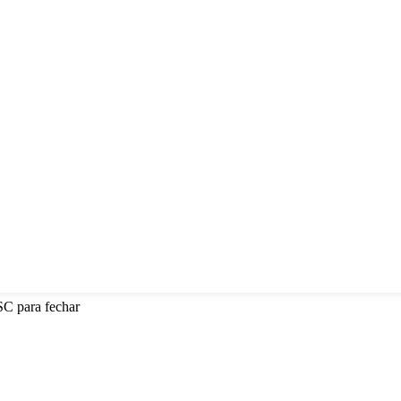
SC para fechar