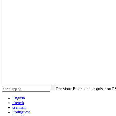
Pressione Enter para pesquisar ou E
English
French
German
Portuguese